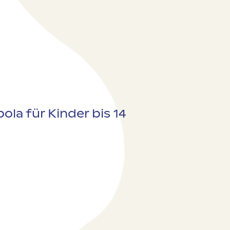
ola für Kinder bis 14