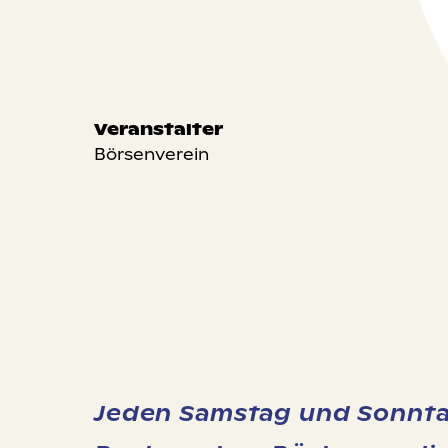
Veranstalter
Börsenverein
Jeden Samstag und Sonntag