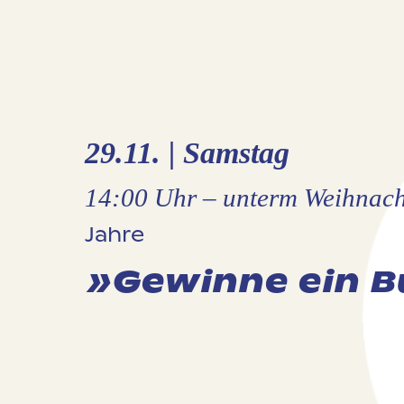
29.11. | Samstag
14:00 Uhr
– unterm Weihnach
Jahre
»Gewinne ein 