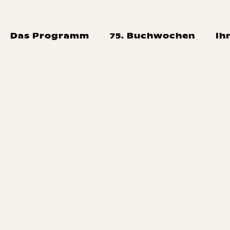
Das Programm
75. Buchwochen
Ih