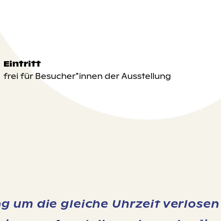
Eintritt
frei für Besucher*innen der Ausstellung
 um die gleiche Uhrzeit verlosen 