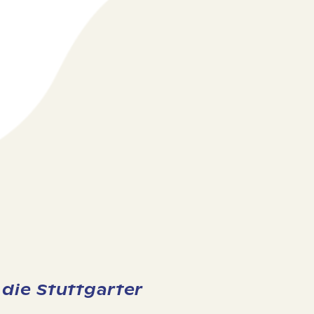
die Stuttgarter