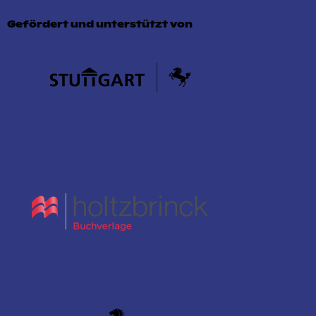
Gefördert und unterstützt von