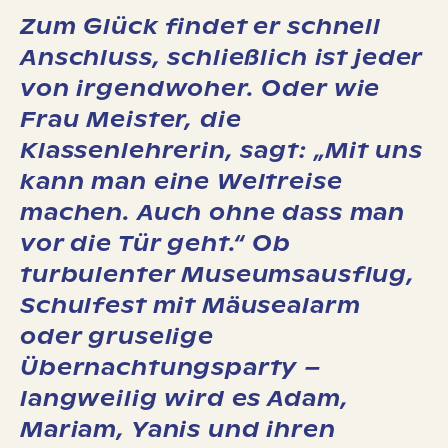
Zum Glück findet er schnell
Anschluss, schließlich ist jeder
von irgendwoher. Oder wie
Frau Meister, die
Klassenlehrerin, sagt: „Mit uns
kann man eine Weltreise
machen. Auch ohne dass man
vor die Tür geht.“ Ob
turbulenter Museumsausflug,
Schulfest mit Mäusealarm
oder gruselige
Übernachtungsparty –
langweilig wird es Adam,
Mariam, Yanis und ihren