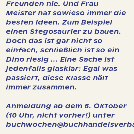
Freunden nie. Und Frau
Meister hat sowieso immer die
besten Ideen. Zum Beispiel
einen Stegosaurier zu bauen.
Doch das ist gar nicht so
einfach, schließlich ist so ein
Dino riesig ... Eine Sache ist
jedenfalls glasklar: Egal was
passiert, diese Klasse hält
immer zusammen.
Anmeldung ab dem 6. Oktober
(10 Uhr, nicht vorher!) unter
buchwochen@buchhandelsverb