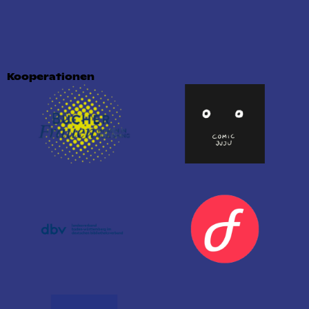
Kooperationen