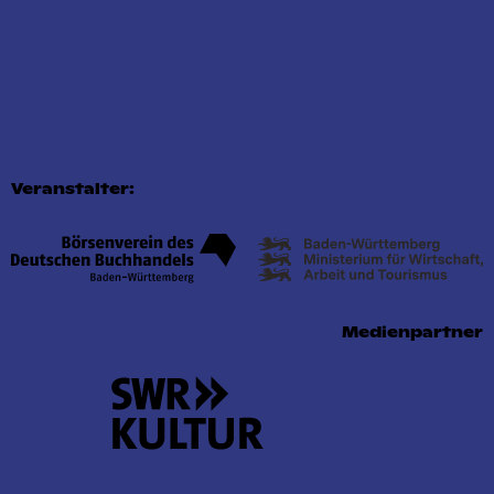
Veranstalter:
Medienpartner