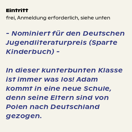
Eintritt
s
frei, Anmeldung erforderlich, siehe unten
- Nominiert für den Deutschen
Jugendliteraturpreis (Sparte
Kinderbuch) -
In dieser kunterbunten Klasse
ist immer was los! Adam
kommt in eine neue Schule,
denn seine Eltern sind von
Polen nach Deutschland
gezogen.